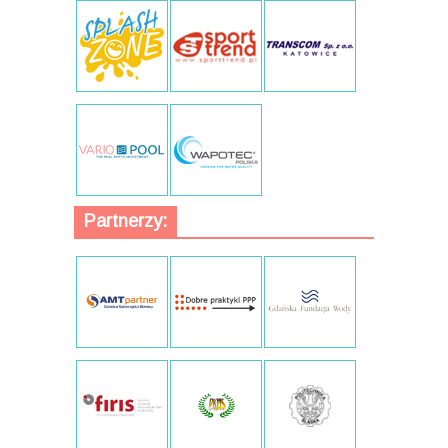
Partnerzy: