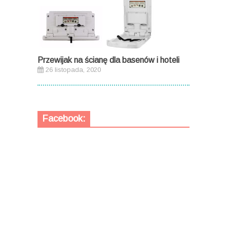
Przewijak na ścianę dla basenów i hoteli
26 listopada, 2020
Facebook: