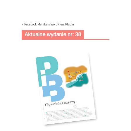
-
Facebook Members WordPress Plugin
Aktualne wydanie nr: 38