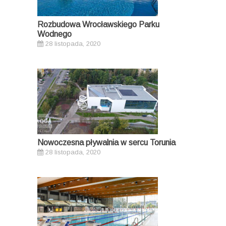
Rozbudowa Wrocławskiego Parku
Wodnego
28 listopada, 2020
Nowoczesna pływalnia w sercu Torunia
28 listopada, 2020