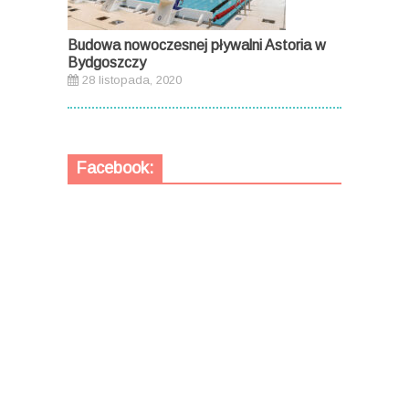
Budowa nowoczesnej pływalni Astoria w
Bydgoszczy
28 listopada, 2020
Facebook: