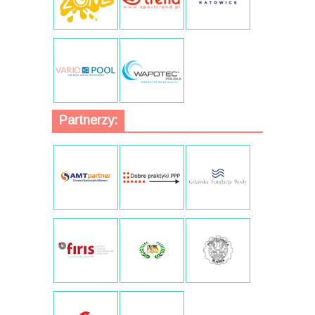
Partnerzy: