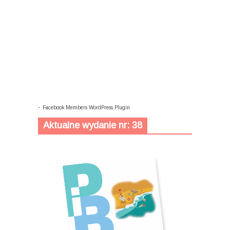
-
Facebook Members WordPress Plugin
Aktualne wydanie nr: 38