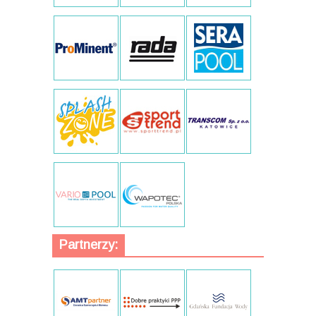
Partnerzy: