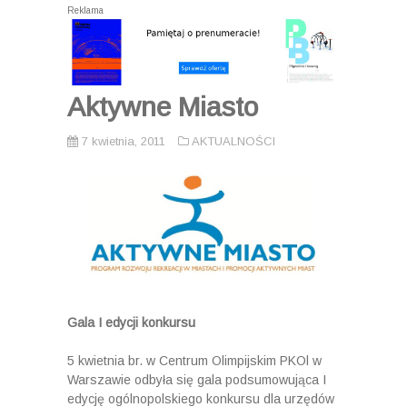
Reklama
Aktywne Miasto
7 kwietnia, 2011
AKTUALNOŚCI
Gala I edycji konkursu
5 kwietnia br. w Centrum Olimpijskim PKOl w
Warszawie odbyła się gala podsumowująca I
edycję ogólnopolskiego konkursu dla urzędów