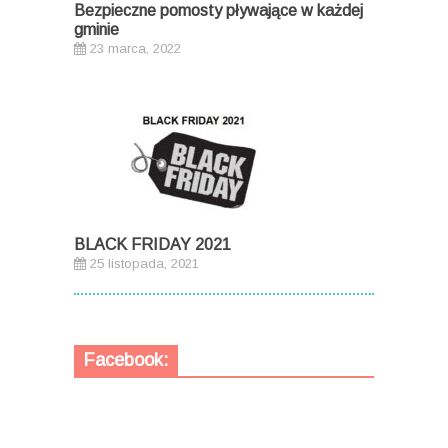
Bezpieczne pomosty pływające w każdej
gminie
23 marca, 2022
BLACK FRIDAY 2021
25 listopada, 2021
Facebook: