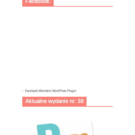
Facebook:
-
Facebook Members WordPress Plugin
Aktualne wydanie nr: 38