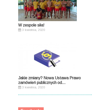
W zespole siła!
3 kwietnia, 2020
Jakie zmiany? Nowa Ustawa Prawo
zamówień publicznych od...
3 kwietnia, 2020