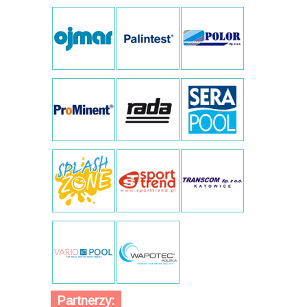
Partnerzy: