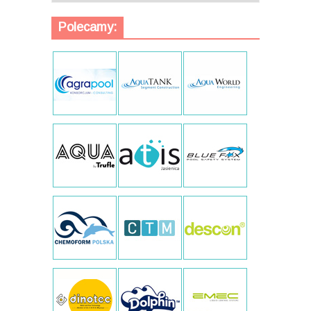
Polecamy: