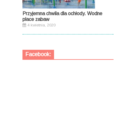
Przyjemna chwila dla ochłody. Wodne
place zabaw
4 kwietnia, 2020
Facebook: