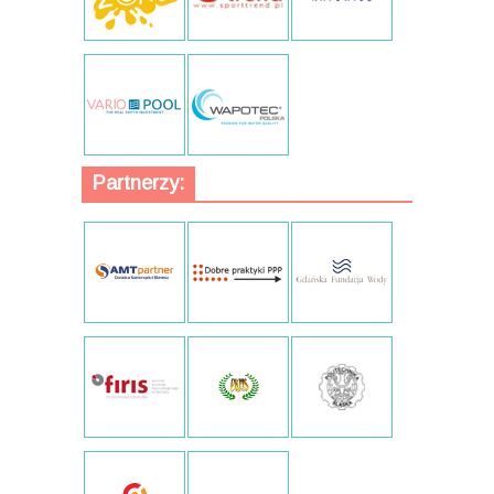
Partnerzy: