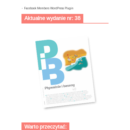
-
Facebook Members WordPress Plugin
Aktualne wydanie nr: 38
Warto przeczytać: