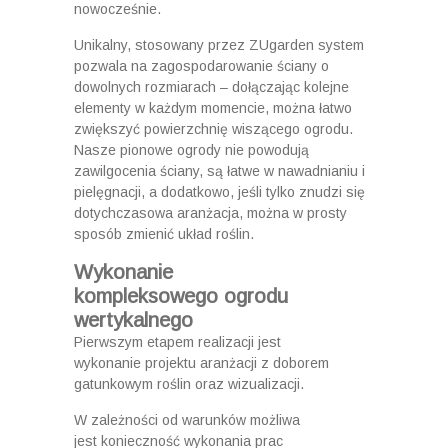
nowocześnie.
Unikalny, stosowany przez ZUgarden system
pozwala na zagospodarowanie ściany o
dowolnych rozmiarach – dołączając kolejne
elementy w każdym momencie, można łatwo
zwiększyć powierzchnię wiszącego ogrodu.
Nasze pionowe ogrody nie powodują
zawilgocenia ściany, są łatwe w nawadnianiu i
pielęgnacji, a dodatkowo, jeśli tylko znudzi się
dotychczasowa aranżacja, można w prosty
sposób zmienić układ roślin.
Wykonanie
kompleksowego ogrodu
wertykalnego
Pierwszym etapem realizacji jest
wykonanie projektu aranżacji z doborem
gatunkowym roślin oraz wizualizacji.
W zależności od warunków możliwa
jest konieczność wykonania prac