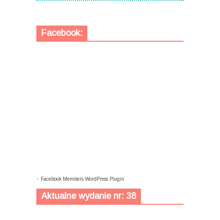
Facebook:
-
Facebook Members WordPress Plugin
Aktualne wydanie nr: 38