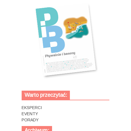
Warto przeczytać:
EKSPERCI
EVENTY
PORADY
Archiwum: