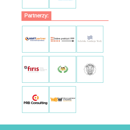
Partnerzy: