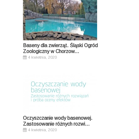
Baseny dla zwierząt. Śląski Ogród
Zoologiczny w Chorzow...
4 kwietnia, 2020
Oczyszczanie wody basenowej.
Zastosowanie różnych rozwi...
4 kwietnia, 2020